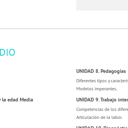
DIO
UNIDAD 8. Pedagogías
Diferentes tipos y caracterí
Modelos imperantes.
y la edad Media
UNIDAD 9. Trabajo inter
Competencias de los difere
Articulación de la labor.