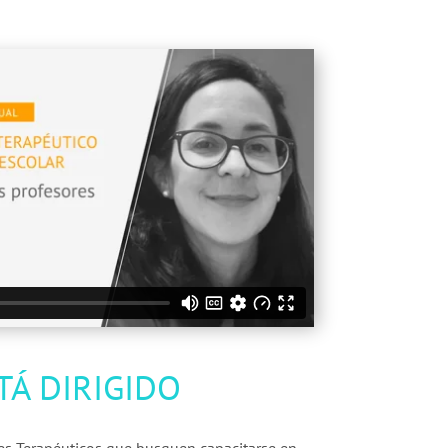
TÁ DIRIGIDO