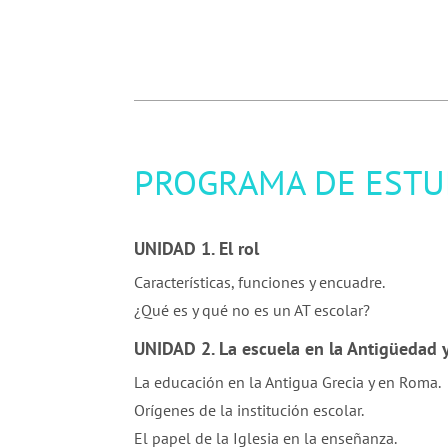
PROGRAMA DE ESTU
UNIDAD 1. El rol
Características, funciones y encuadre.
¿Qué es y qué no es un AT escolar?
UNIDAD 2.
La escuela en la Antigüedad 
La educación en la Antigua Grecia y en Roma.
Orígenes de la institución escolar.
El papel de la Iglesia en la enseñanza.