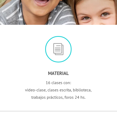
i
MATERIAL
16 clases con:
video-clase, clases escrita, biblioteca,
trabajos prácticos, foros 24 hs.