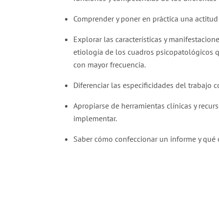
Comprender y poner en práctica una actitud 
Explorar las características y manifestacione
etiología de los cuadros psicopatológico
con mayor frecuencia.
Diferenciar las especificidades del trabajo 
Apropiarse de herramientas clínicas y recurs
implementar.
Saber cómo confeccionar un informe y qué c