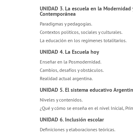
UNIDAD 3. La escuela en la Modernidad 
Contemporánea
Paradigmas y pedagogías.
Contextos políticos, sociales y culturales.
La educación en los regímenes totalitarios.
UNIDAD 4. La Escuela hoy
Enseñar en la Posmodernidad.
Cambios, desafíos y obstáculos.
Realidad actual argentina.
UNIDAD 5. El sistema educativo Argenti
Niveles y contenidos.
¿Qué y cómo se enseña en el nivel Inicial, Pri
UNIDAD 6. Inclusión escolar
Definiciones y elaboraciones teóricas.