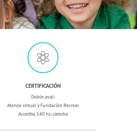

CERTIFICACIÓN
Doble aval:
Atenea virtual y Fundación Recrear
Acredita 140 hs. cátedra