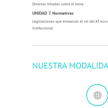
Diversas miradas sobre el tema
UNIDAD 7. Normativas
Legislaciones que enmarcan el rol del AT escol
institucional.
NUESTRA MODALID
