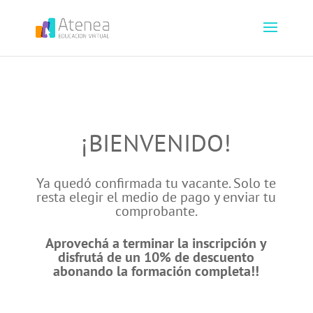
¡BIENVENIDO!
Ya quedó confirmada tu vacante. Solo te
resta elegir el medio de pago y enviar tu
comprobante.
Aprovechá a terminar la inscripción y
disfrutá de un 10% de descuento
abonando la formación completa!
!