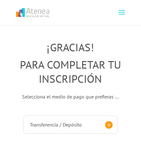
¡GRACIAS!
PARA COMPLETAR TU
INSCRIPCIÓN
Selecciona el medio de pago que prefieras …
Transferencia / Depósito